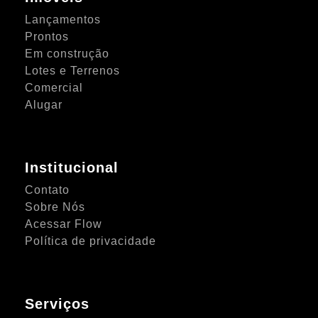
Lançamentos
Prontos
Em construção
Lotes e Terrenos
Comercial
Alugar
Institucional
Contato
Sobre Nós
Acessar Flow
Política de privacidade
Serviços