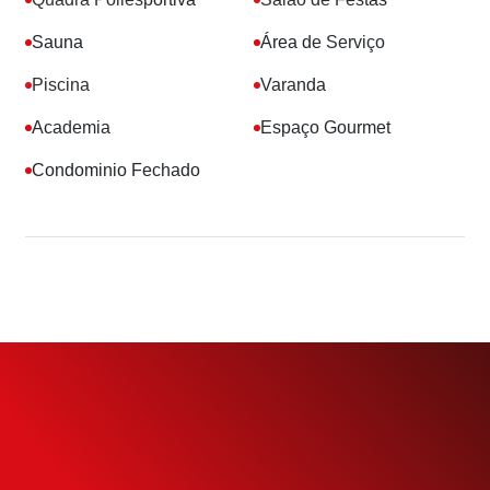
Sauna
Área de Serviço
Piscina
Varanda
Academia
Espaço Gourmet
Condominio Fechado
Simule o seu