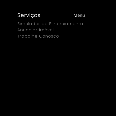
Menu
Serviços
Simulador de Financiamento
Anunciar Imóvel
Trabalhe Conosco