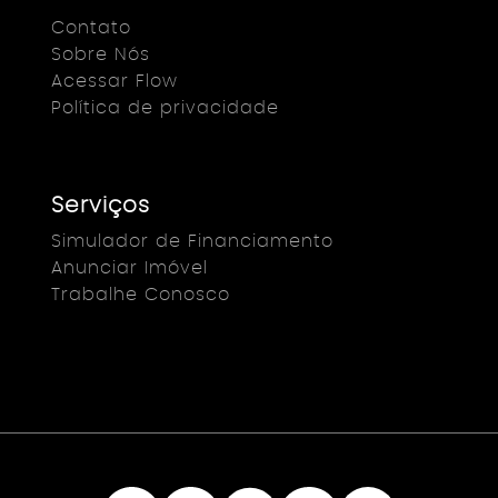
Contato
Sobre Nós
Acessar Flow
Política de privacidade
Serviços
Simulador de Financiamento
Anunciar Imóvel
Trabalhe Conosco