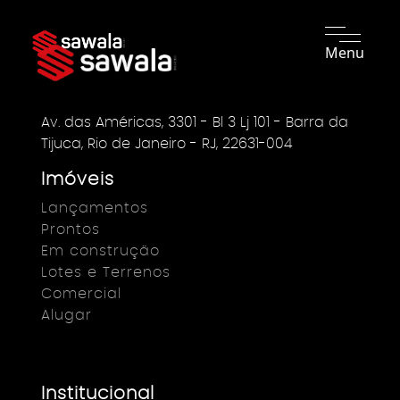
Menu
Av. das Américas, 3301 - Bl 3 Lj 101 - Barra da
Tijuca, Rio de Janeiro - RJ, 22631-004
Imóveis
Lançamentos
Prontos
Em construção
Lotes e Terrenos
Comercial
Alugar
Institucional