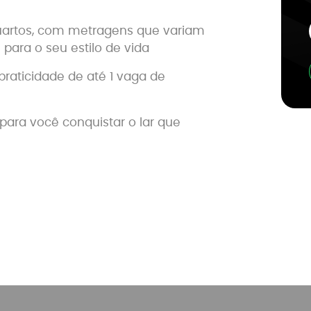
quartos, com metragens que variam
para o seu estilo de vida
praticidade de até 1 vaga de
 para você conquistar o lar que