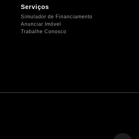
Serviços
Simulador de Financiamento
Anunciar Imóvel
Trabalhe Conosco