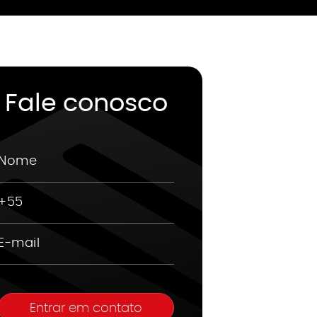
Fale conosco