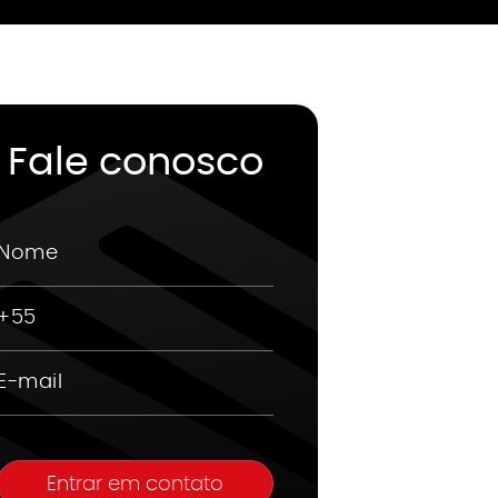
Fale conosco