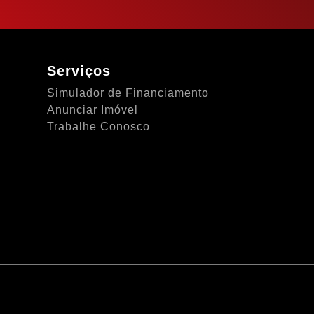
Serviços
Simulador de Financiamento
Anunciar Imóvel
Trabalhe Conosco