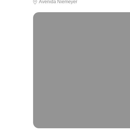
Avenida Niemeyer