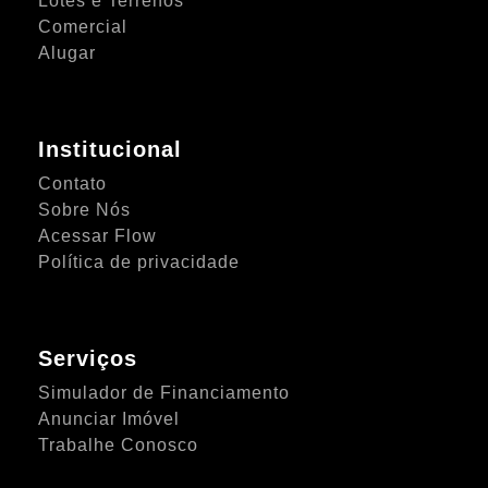
Lotes e Terrenos
Comercial
Alugar
Institucional
Contato
Sobre Nós
Acessar Flow
Política de privacidade
Serviços
Simulador de Financiamento
Anunciar Imóvel
Trabalhe Conosco