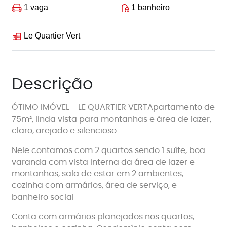
1 vaga
1 banheiro
Le Quartier Vert
Descrição
ÓTIMO IMÓVEL - LE QUARTIER VERTApartamento de
75m², linda vista para montanhas e área de lazer,
claro, arejado e silencioso
Nele contamos com 2 quartos sendo 1 suíte, boa
varanda com vista interna da área de lazer e
montanhas, sala de estar em 2 ambientes,
cozinha com armários, área de serviço, e
banheiro social
Conta com armários planejados nos quartos,