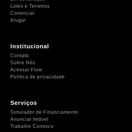
Lotes e Terrenos
Comercial
Alugar
Institucional
Contato
Sobre Nós
Acessar Flow
Política de privacidade
Serviços
Simulador de Financiamento
Anunciar Imóvel
Trabalhe Conosco