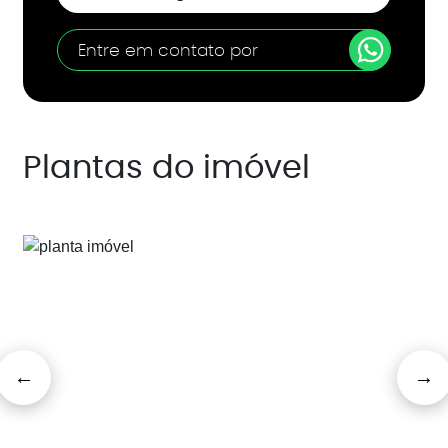
Entre em contato por
Plantas do imóvel