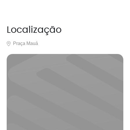
Localização
Praça Mauá