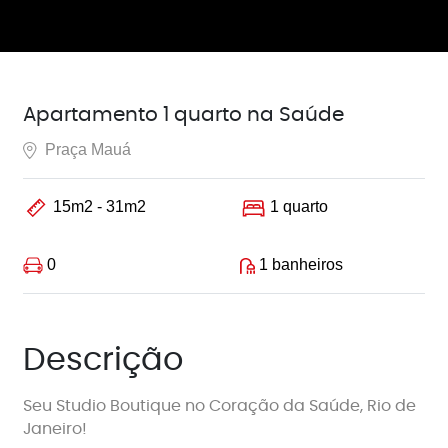
Apartamento 1 quarto na Saúde
Praça Mauá
15m2 - 31m2
1 quarto
0
1 banheiros
Descrição
Seu Studio Boutique no Coração da Saúde, Rio de
Janeiro!