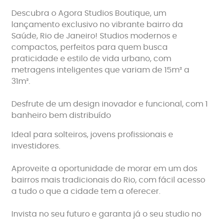
Descubra o Agora Studios Boutique, um
lançamento exclusivo no vibrante bairro da
Saúde, Rio de Janeiro! Studios modernos e
compactos, perfeitos para quem busca
praticidade e estilo de vida urbano, com
metragens inteligentes que variam de 15m² a
31m².
Desfrute de um design inovador e funcional, com 1
banheiro bem distribuído
Ideal para solteiros, jovens profissionais e
investidores.
Aproveite a oportunidade de morar em um dos
bairros mais tradicionais do Rio, com fácil acesso
a tudo o que a cidade tem a oferecer.
Invista no seu futuro e garanta já o seu studio no