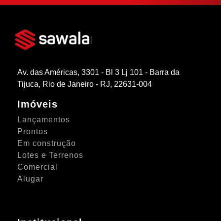
Av. das Américas, 3301 - Bl 3 Lj 101 - Barra da
Tijuca, Rio de Janeiro - RJ, 22631-004
Imóveis
Lançamentos
Prontos
Em construção
Lotes e Terrenos
Comercial
Alugar