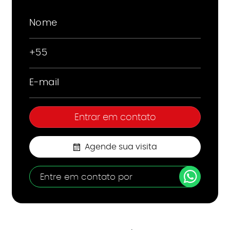
Agende sua visita
Entre em contato por