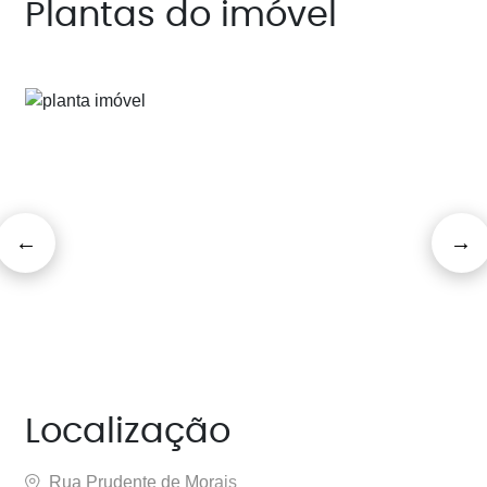
Plantas do imóvel
Localização
Rua Prudente de Morais