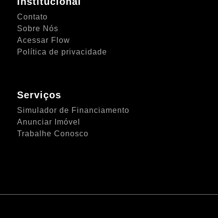
Institucional
Contato
Sobre Nós
Acessar Flow
Política de privacidade
Serviços
Simulador de Financiamento
Anunciar Imóvel
Trabalhe Conosco