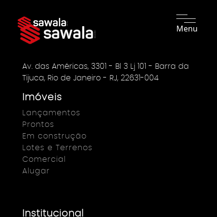
Menu
Av. das Américas, 3301 - Bl 3 Lj 101 - Barra da
Tijuca, Rio de Janeiro - RJ, 22631-004
Imóveis
Lançamentos
Prontos
Em construção
Lotes e Terrenos
Comercial
Alugar
Institucional