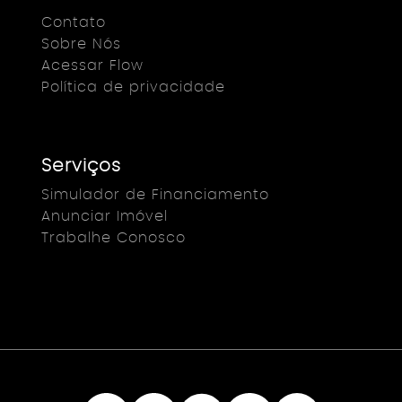
Contato
Sobre Nós
Acessar Flow
Política de privacidade
Serviços
Simulador de Financiamento
Anunciar Imóvel
Trabalhe Conosco