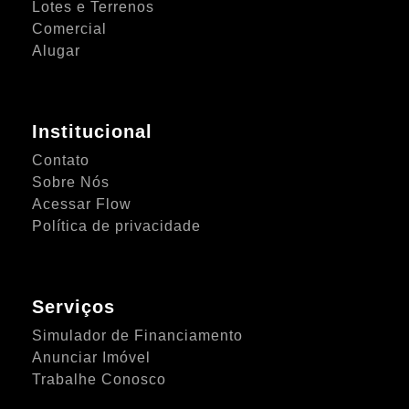
Lotes e Terrenos
Comercial
Alugar
Institucional
Contato
Sobre Nós
Acessar Flow
Política de privacidade
Serviços
Simulador de Financiamento
Anunciar Imóvel
Trabalhe Conosco