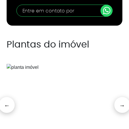
Entre em contato por
Plantas do imóvel