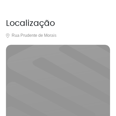
Localização
Rua Prudente de Morais