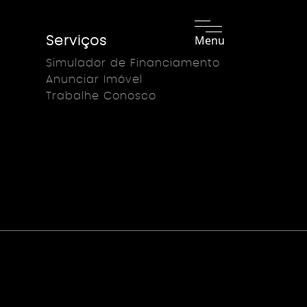
Menu
Serviços
Simulador de Financiamento
Anunciar Imóvel
Trabalhe Conosco