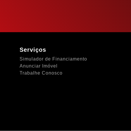
Serviços
Simulador de Financiamento
Anunciar Imóvel
Trabalhe Conosco