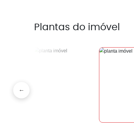
Plantas do imóvel