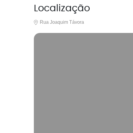
Localização
Rua Joaquim Távora