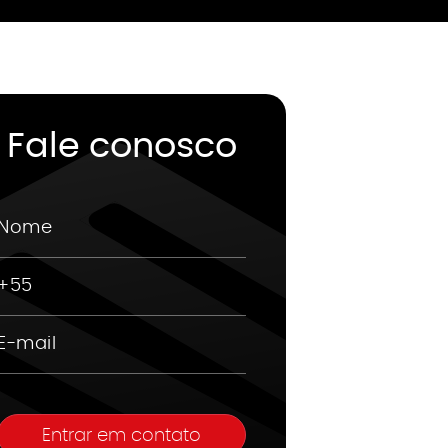
Fale conosco