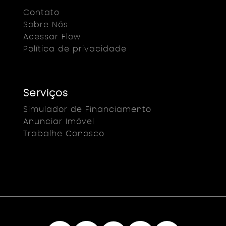
Contato
Sobre Nós
Acessar Flow
Política de privacidade
Serviços
Simulador de Financiamento
Anunciar Imóvel
Trabalhe Conosco