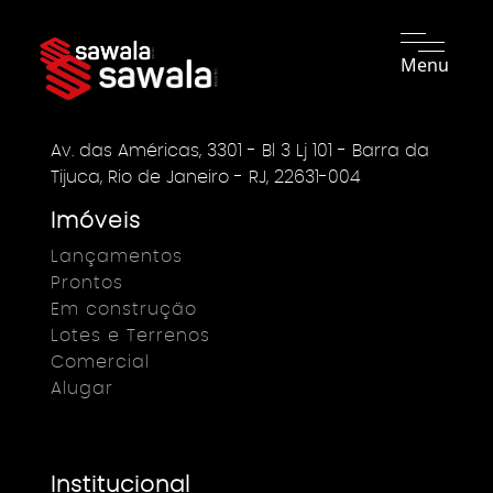
Menu
Av. das Américas, 3301 - Bl 3 Lj 101 - Barra da
Tijuca, Rio de Janeiro - RJ, 22631-004
Imóveis
Lançamentos
Prontos
Em construção
Lotes e Terrenos
Comercial
Alugar
Institucional