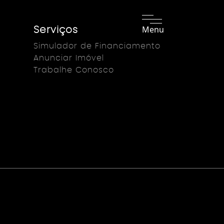
Menu
Serviços
Simulador de Financiamento
Anunciar Imóvel
Trabalhe Conosco