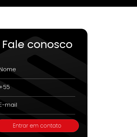
Fale conosco