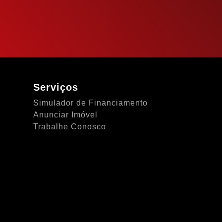
Serviços
Simulador de Financiamento
Anunciar Imóvel
Trabalhe Conosco