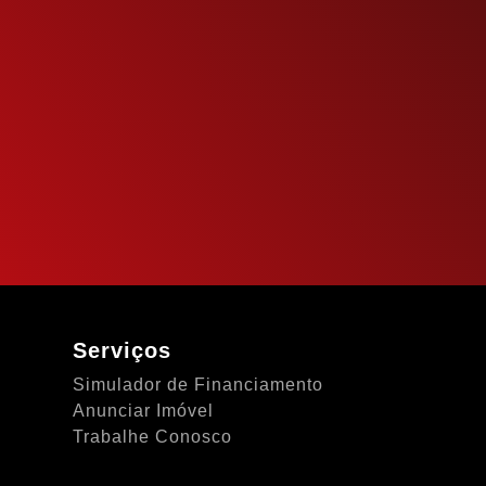
Serviços
Simulador de Financiamento
Anunciar Imóvel
Trabalhe Conosco