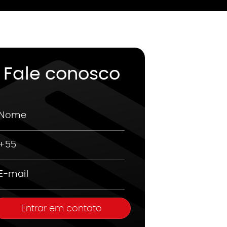
Fale conosco