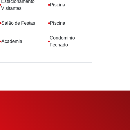
Estacionamento
Piscina
Visitantes
Salão de Festas
Piscina
Condominio
Academia
Fechado
eu