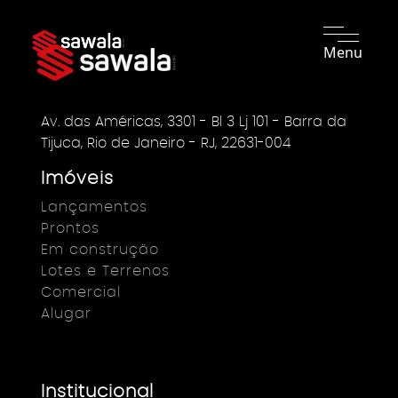
Menu
Av. das Américas, 3301 - Bl 3 Lj 101 - Barra da
Tijuca, Rio de Janeiro - RJ, 22631-004
Imóveis
Lançamentos
Prontos
Em construção
Lotes e Terrenos
Comercial
Alugar
Institucional