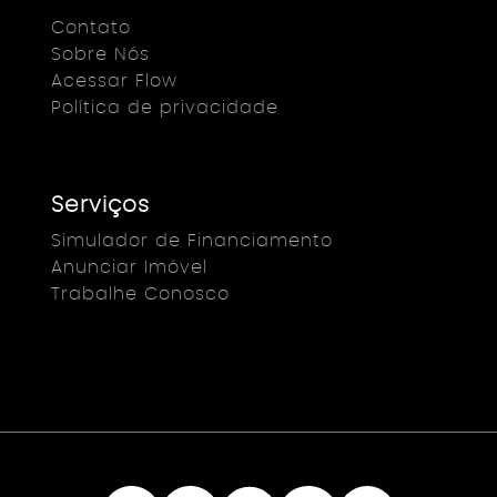
Contato
Sobre Nós
Acessar Flow
Política de privacidade
Serviços
Simulador de Financiamento
Anunciar Imóvel
Trabalhe Conosco