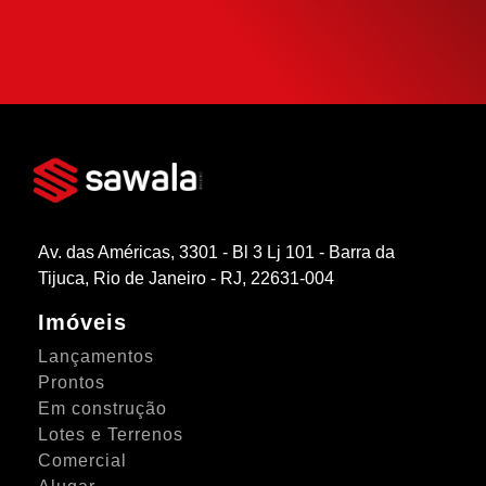
SIMULAR FINANCIAMENTO
Av. das Américas, 3301 - Bl 3 Lj 101 - Barra da
Tijuca, Rio de Janeiro - RJ, 22631-004
Imóveis
Lançamentos
Prontos
Em construção
Lotes e Terrenos
Comercial