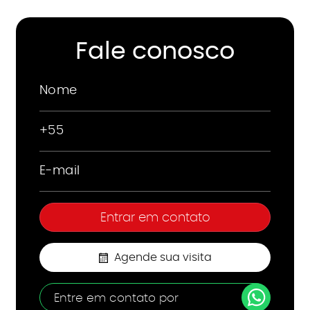
Fale conosco
Agende sua visita
Entre em contato por