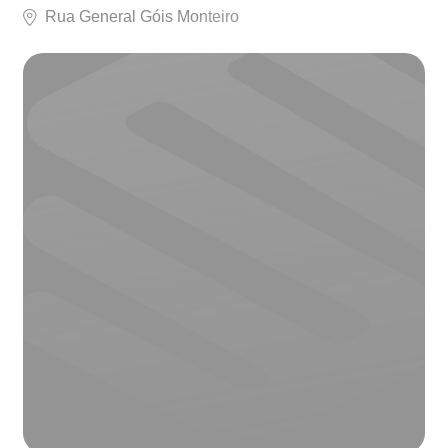
Rua General Góis Monteiro