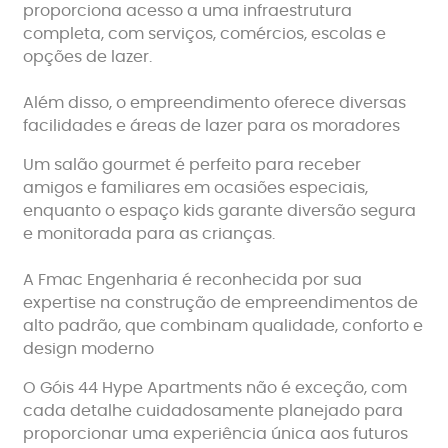
proporciona acesso a uma infraestrutura
completa, com serviços, comércios, escolas e
opções de lazer.
Além disso, o empreendimento oferece diversas
facilidades e áreas de lazer para os moradores
Um salão gourmet é perfeito para receber
amigos e familiares em ocasiões especiais,
enquanto o espaço kids garante diversão segura
e monitorada para as crianças.
A Fmac Engenharia é reconhecida por sua
expertise na construção de empreendimentos de
alto padrão, que combinam qualidade, conforto e
design moderno
O Góis 44 Hype Apartments não é exceção, com
cada detalhe cuidadosamente planejado para
proporcionar uma experiência única aos futuros