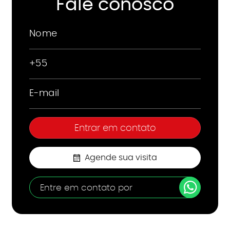
Fale conosco
Agende sua visita
Entre em contato por