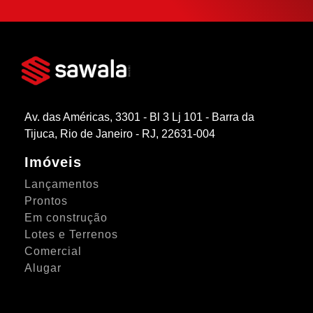
Av. das Américas, 3301 - Bl 3 Lj 101 - Barra da
Tijuca, Rio de Janeiro - RJ, 22631-004
Imóveis
Lançamentos
Prontos
Em construção
Lotes e Terrenos
Comercial
Alugar