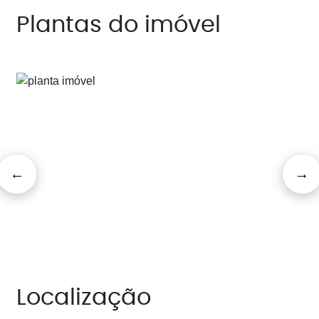
Plantas do imóvel
Localização