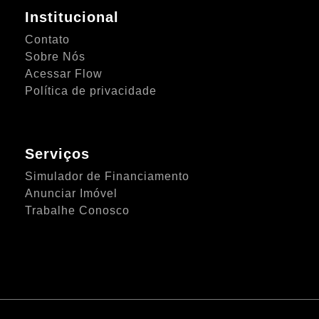
Institucional
Contato
Sobre Nós
Acessar Flow
Política de privacidade
Serviços
Simulador de Financiamento
Anunciar Imóvel
Trabalhe Conosco