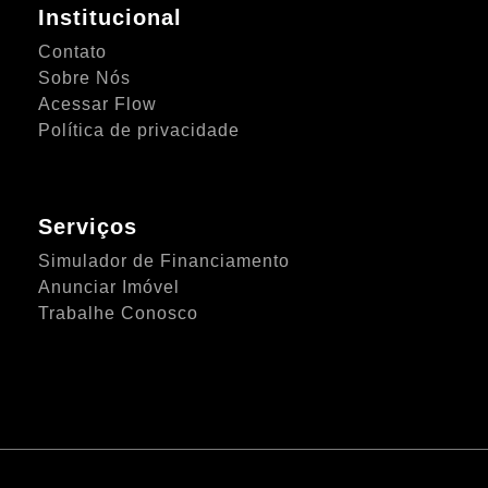
Institucional
Contato
Sobre Nós
Acessar Flow
Política de privacidade
Serviços
Simulador de Financiamento
Anunciar Imóvel
Trabalhe Conosco