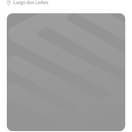
Largo dos Leões