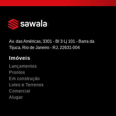
Av. das Américas, 3301 - Bl 3 Lj 101 - Barra da
Tijuca, Rio de Janeiro - RJ, 22631-004
Imóveis
Lançamentos
Prontos
Em construção
Lotes e Terrenos
Comercial
Alugar