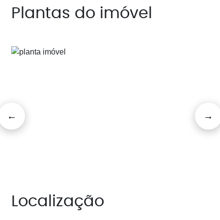
Plantas do imóvel
Localização