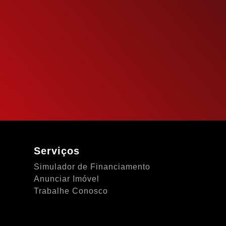
Serviços
Simulador de Financiamento
Anunciar Imóvel
Trabalhe Conosco