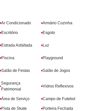
Ar Condicionado
Armário Cozinha
Escritório
Esgoto
Estrada Asfaltada
Luz
Piscina
Playground
Salão de Festas
Salão de Jogos
Segurança
Vidros Reflexivos
Patrimonial
Área de Serviço
Campo de Futebol
Pista de Skate
Porteira Fechada