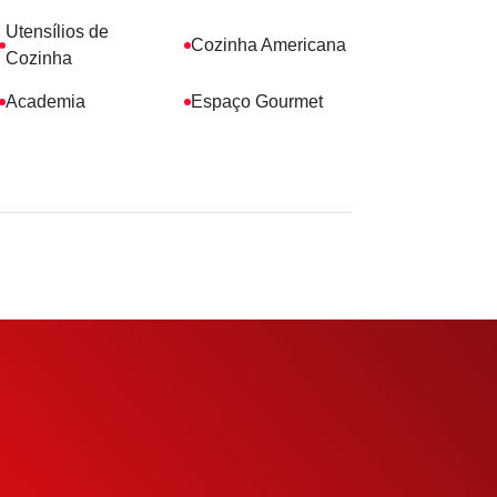
Utensílios de
Cozinha Americana
Cozinha
Academia
Espaço Gourmet
eu