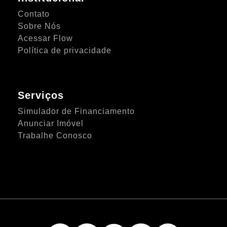
Contato
Sobre Nós
Acessar Flow
Política de privacidade
Serviços
Simulador de Financiamento
Anunciar Imóvel
Trabalhe Conosco