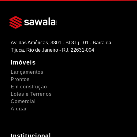
Av. das Américas, 3301 - Bl 3 Lj 101 - Barra da
Tijuca, Rio de Janeiro - RJ, 22631-004
Imóveis
Lançamentos
Prontos
Em construção
Lotes e Terrenos
Comercial
Alugar
Institucional