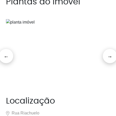
Plantas do imóvel
Localização
Rua Riachuelo