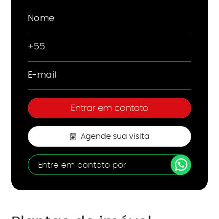
Agende sua visita
Entre em contato por