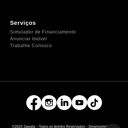
Serviços
Simulador de Financiamento
Anunciar Imóvel
Trabalhe Conosco
©2025 Sawala – Todos os direitos Reservados – Desenvolvido por