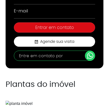
Agende sua visita
Entre em contato por
Plantas do imóvel