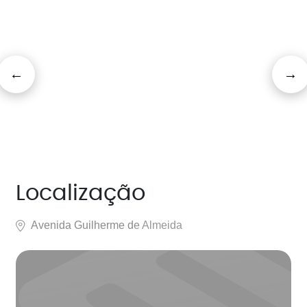
Localização
Avenida Guilherme de Almeida