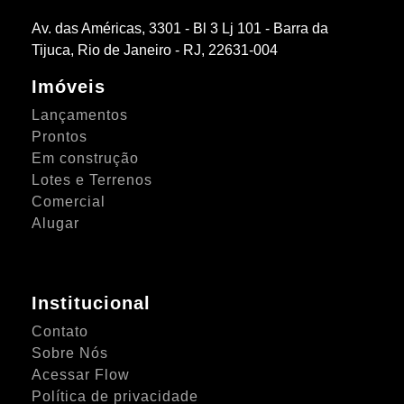
Av. das Américas, 3301 - Bl 3 Lj 101 - Barra da
Tijuca, Rio de Janeiro - RJ, 22631-004
Imóveis
Lançamentos
Prontos
Em construção
Lotes e Terrenos
Comercial
Alugar
Institucional
Contato
Sobre Nós
Acessar Flow
Política de privacidade