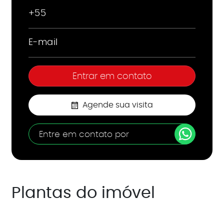
Agende sua visita
Entre em contato por
Plantas do imóvel