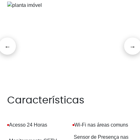
Características
Acesso 24 Horas
Wi-Fi nas áreas comuns
Sensor de Presença nas