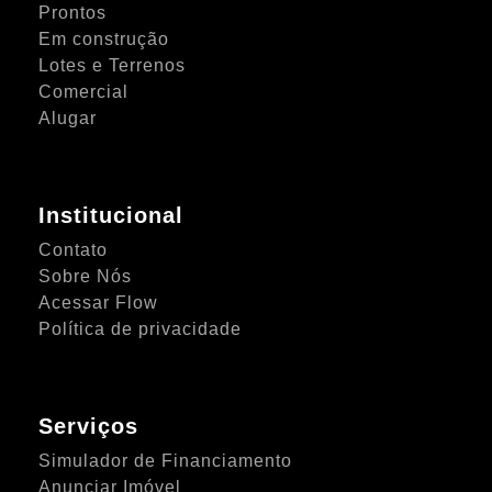
Prontos
Em construção
Lotes e Terrenos
Comercial
Alugar
Institucional
Contato
Sobre Nós
Acessar Flow
Política de privacidade
Serviços
Simulador de Financiamento
Anunciar Imóvel