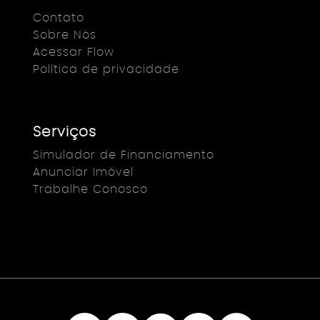
Contato
Sobre Nós
Acessar Flow
Política de privacidade
Serviços
Simulador de Financiamento
Anunciar Imóvel
Trabalhe Conosco