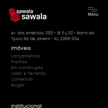
Menu
Av. das Américas, 3301 - Bl 3 Lj 101 - Barra da
Tijuca, Rio de Janeiro - RJ, 22631-004
Imóveis
Lançamentos
Prontos
Em construção
Lotes e Terrenos
Comercial
Alugar
Institucional