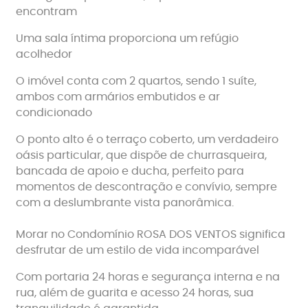
encontram
Uma sala íntima proporciona um refúgio
acolhedor
O imóvel conta com 2 quartos, sendo 1 suíte,
ambos com armários embutidos e ar
condicionado
O ponto alto é o terraço coberto, um verdadeiro
oásis particular, que dispõe de churrasqueira,
bancada de apoio e ducha, perfeito para
momentos de descontração e convívio, sempre
com a deslumbrante vista panorâmica.
Morar no Condomínio ROSA DOS VENTOS significa
desfrutar de um estilo de vida incomparável
Com portaria 24 horas e segurança interna e na
rua, além de guarita e acesso 24 horas, sua