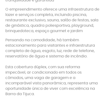
tranquilidade é garantida
O empreendimento oferece uma infraestrutura de
lazer e serviços completa, incluindo piscina,
restaurante exclusivo, sauna, salão de festas, sala
de ginástica, quadra poliesportiva, playground,
brinquedoteca, espaço gourmet e jardim
Pensando na comodidade, há também
estacionamento para visitantes e infraestrutura
completa de água, esgoto, luz, rede de telefone,
reservatório de água e sistema de incêndio.
Esta cobertura dúplex, com sua reforma
impecável, ar condicionado em todos os
cômodos, uma vaga de garagem e a
incomparável vista panorâmica, representa uma
oportunidade única de viver com excelência na
Barra da Tijuca.