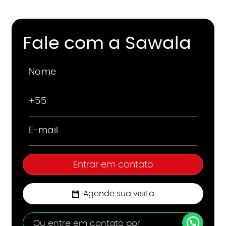
Fale com a Sawala
Agende sua visita
Ou entre em contato por