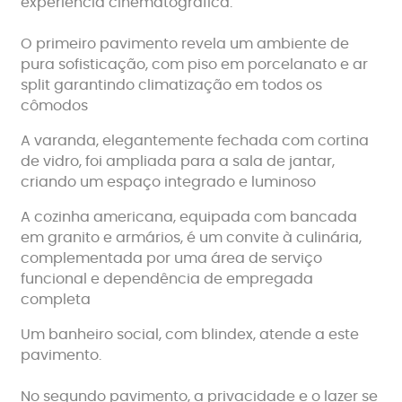
experiência cinematográfica.
O primeiro pavimento revela um ambiente de
pura sofisticação, com piso em porcelanato e ar
split garantindo climatização em todos os
cômodos
A varanda, elegantemente fechada com cortina
de vidro, foi ampliada para a sala de jantar,
criando um espaço integrado e luminoso
A cozinha americana, equipada com bancada
em granito e armários, é um convite à culinária,
complementada por uma área de serviço
funcional e dependência de empregada
completa
Um banheiro social, com blindex, atende a este
pavimento.
No segundo pavimento, a privacidade e o lazer se