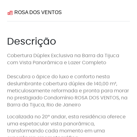
ROSA DOS VENTOS
Descrição
Cobertura Dúplex Exclusiva na Barra da Tijuca
com Vista Panorâmica e Lazer Completo
Descubra o ápice do luxo e conforto nesta
deslumbrante cobertura dúplex de 140,00 m²,
meticulosamente reformada e pronta para morar
no prestigiado Condomínio ROSA DOS VENTOS, na
Barra da Tijuca, Rio de Janeiro
Localizada no 20º andar, esta residência oferece
uma espetacular vista panorâmica,
transformando cada momento em uma