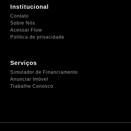
Institucional
Contato
Sobre Nós
Acessar Flow
Política de privacidade
Serviços
Simulador de Financiamento
Anunciar Imóvel
Trabalhe Conosco