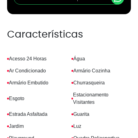
Características
Acesso 24 Horas
Água
Ar Condicionado
Armário Cozinha
Armário Embutido
Churrasqueira
Estacionamento
Esgoto
Visitantes
Estrada Asfaltada
Guarita
Jardim
Luz