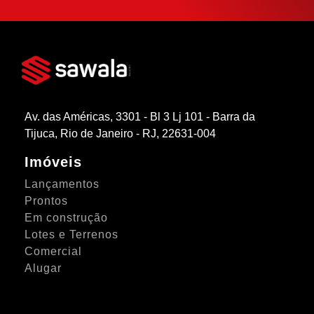
Av. das Américas, 3301 - Bl 3 Lj 101 - Barra da
Tijuca, Rio de Janeiro - RJ, 22631-004
Imóveis
Lançamentos
Prontos
Em construção
Lotes e Terrenos
Comercial
Alugar