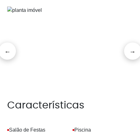
Características
Salão de Festas
Piscina