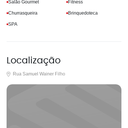
Salão Gourmet
Fitness
Churrasqueira
Brinquedoteca
SPA
Localização
Rua Samuel Wainer Filho