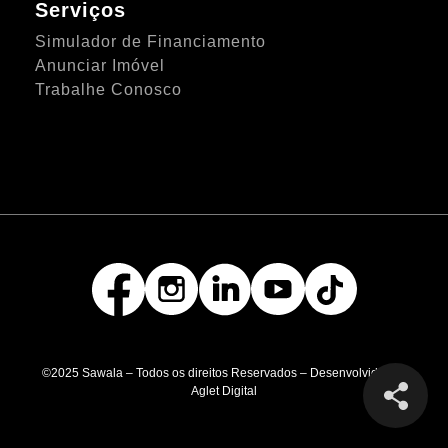
Serviços
Simulador de Financiamento
Anunciar Imóvel
Trabalhe Conosco
©2025 Sawala – Todos os direitos Reservados – Desenvolvido por
Aglet Digital