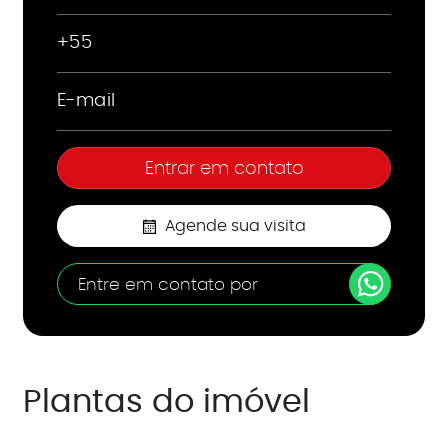
Agende sua visita
Entre em contato por
Plantas do imóvel