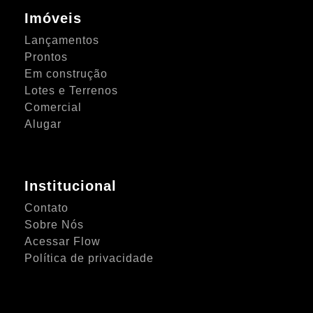
Imóveis
Lançamentos
Prontos
Em construção
Lotes e Terrenos
Comercial
Alugar
Institucional
Contato
Sobre Nós
Acessar Flow
Política de privacidade