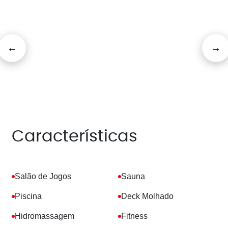
Características
Salão de Jogos
Sauna
Piscina
Deck Molhado
Hidromassagem
Fitness