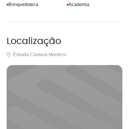
Brinquedoteca
Academia
Localização
Estrada Caetano Monteiro