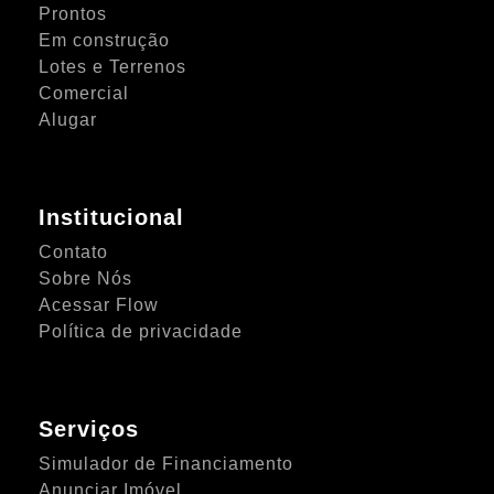
Prontos
Em construção
Lotes e Terrenos
Comercial
Alugar
Institucional
Contato
Sobre Nós
Acessar Flow
Política de privacidade
Serviços
Simulador de Financiamento
Anunciar Imóvel