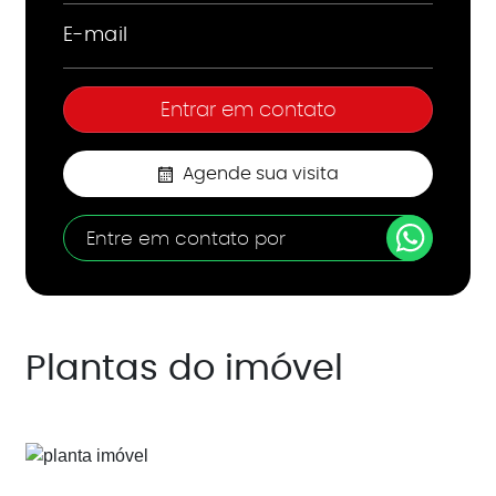
Agende sua visita
Entre em contato por
Plantas do imóvel