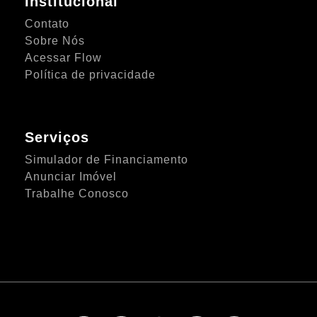
Institucional
Contato
Sobre Nós
Acessar Flow
Política de privacidade
Serviços
Simulador de Financiamento
Anunciar Imóvel
Trabalhe Conosco