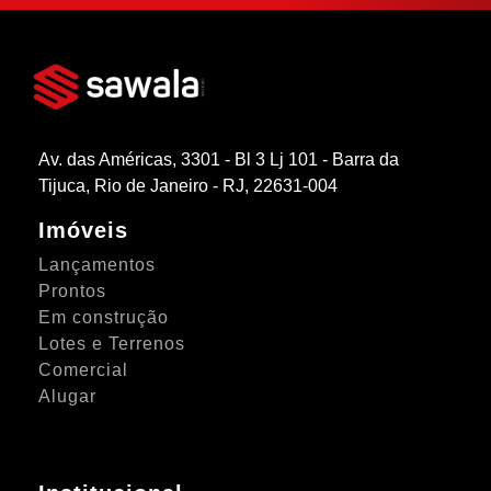
Av. das Américas, 3301 - Bl 3 Lj 101 - Barra da
Tijuca, Rio de Janeiro - RJ, 22631-004
Imóveis
Lançamentos
Prontos
Em construção
Lotes e Terrenos
Comercial
Alugar