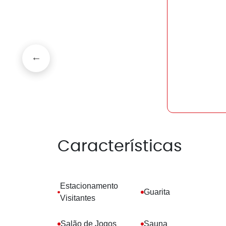
Características
Estacionamento
Guarita
Visitantes
Salão de Jogos
Sauna