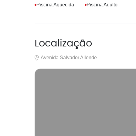
Piscina Aquecida
Piscina Adulto
Localização
Avenida Salvador Allende