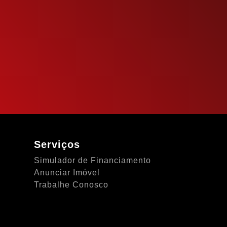
Serviços
Simulador de Financiamento
Anunciar Imóvel
Trabalhe Conosco