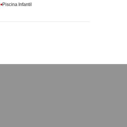
Piscina Infantil