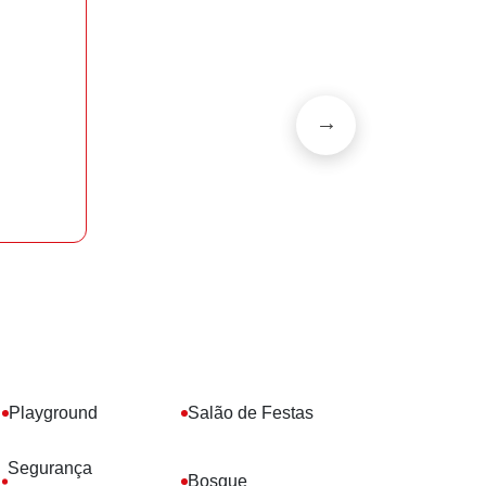
Playground
Salão de Festas
Segurança
Bosque