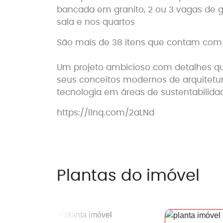
bancada em granito, 2 ou 3 vagas de g
sala e nos quartos
São mais de 38 itens que contam com 
Um projeto ambicioso com detalhes qu
seus conceitos modernos de arquitetu
tecnologia em áreas de sustentabilida
https://l1nq.com/2aLNd
Plantas do imóvel