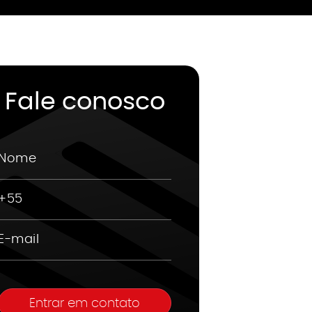
Fale conosco