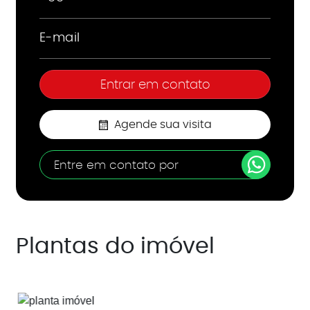
Agende sua visita
Entre em contato por
Plantas do imóvel