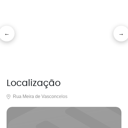
Localização
Rua Meira de Vasconcelos