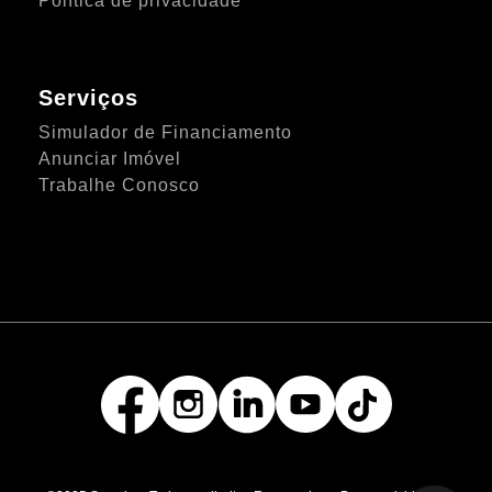
Política de privacidade
Serviços
Simulador de Financiamento
Anunciar Imóvel
Trabalhe Conosco