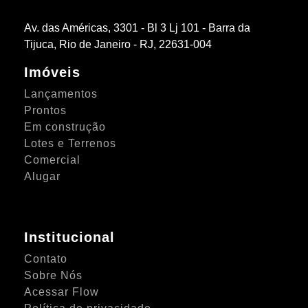
Av. das Américas, 3301 - Bl 3 Lj 101 - Barra da
Tijuca, Rio de Janeiro - RJ, 22631-004
Imóveis
Lançamentos
Prontos
Em construção
Lotes e Terrenos
Comercial
Alugar
Institucional
Contato
Sobre Nós
Acessar Flow